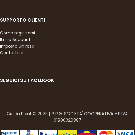
SUPPORTO CLIENTI
Come registrarsi
Il mio Account
Imposta un reso
Contattaci
SEGUICI SU FACEBOOK
Cialda Point © 2025 | G.R.G. SOCIETA' COOPERATIVA - P.IVA:
01800320887