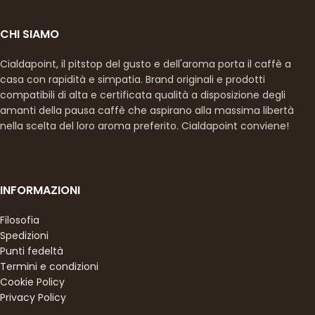
CHI SIAMO
Cialdapoint, il pitstop del gusto e dell'aroma porta il caffè a
casa con rapidità e simpatia. Brand originali e prodotti
compatibili di alta e certificata qualità a disposizione degli
amanti della pausa caffè che aspirano alla massima libertà
nella scelta del loro aroma preferito. Cialdapoint conviene!
INFORMAZIONI
Filosofia
Spedizioni
Punti fedeltà
Termini e condizioni
Cookie Policy
Privacy Policy