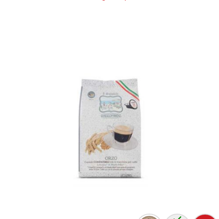
AGGIUNGI AL CARRELLO