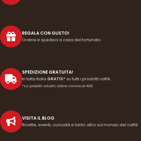
REGALA CON GUSTO!
Ordina e spedisci a casa del fortunato
SPEDIZIONE GRATUITA!
In tutta Italia
GRATIS*
su tutti i prodotti caffè.
*sui prodotti solubili, ordine minimo di 40€.
VISITA IL BLOG
Ricette, eventi, curiosità e tanto altro sul mondo del caffè