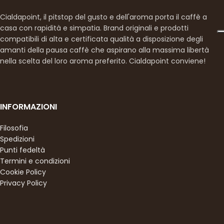
Cialdapoint, il pitstop del gusto e dell'aroma porta il caffè a
casa con rapidità e simpatia. Brand originali e prodotti
compatibili di alta e certificata qualità a disposizione degli
amanti della pausa caffè che aspirano alla massima libertà
nella scelta del loro aroma preferito. Cialdapoint conviene!
INFORMAZIONI
Filosofia
Spedizioni
Punti fedeltà
Termini e condizioni
Cookie Policy
Privacy Policy