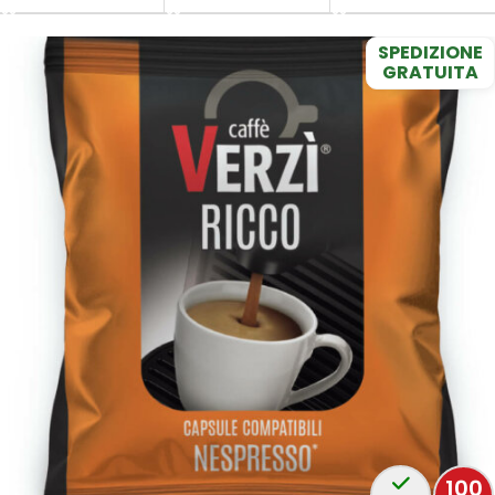
SPEDIZIONE
GRATUITA
100