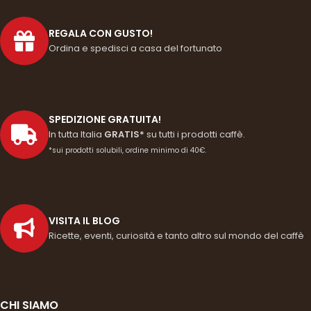
REGALA CON GUSTO!
Ordina e spedisci a casa del fortunato
SPEDIZIONE GRATUITA!
In tutta Italia
GRATIS*
su tutti i prodotti caffè.
*sui prodotti solubili, ordine minimo di 40€.
VISITA IL BLOG
Ricette, eventi, curiosità e tanto altro sul mondo del caffè
CHI SIAMO