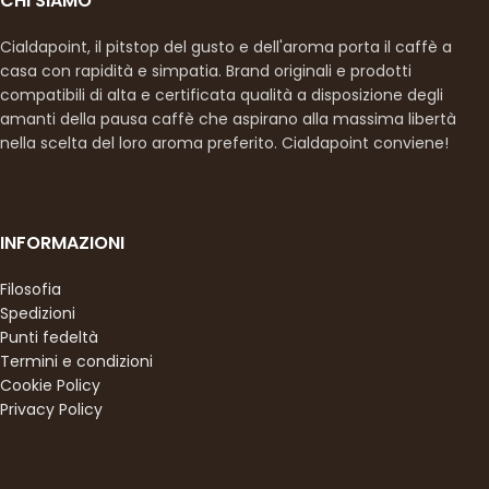
CHI SIAMO
Cialdapoint, il pitstop del gusto e dell'aroma porta il caffè a
casa con rapidità e simpatia. Brand originali e prodotti
compatibili di alta e certificata qualità a disposizione degli
amanti della pausa caffè che aspirano alla massima libertà
nella scelta del loro aroma preferito. Cialdapoint conviene!
INFORMAZIONI
Filosofia
Spedizioni
Punti fedeltà
Termini e condizioni
Cookie Policy
Privacy Policy