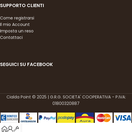
SUPPORTO CLIENTI
Come registrarsi
Il mio Account
Imposta un reso
Contattaci
SEGUICI SU FACEBOOK
Cialda Point © 2025 | G.R.G. SOCIETA' COOPERATIVA - P.IVA:
01800320887