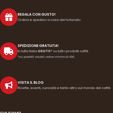
REGALA CON GUSTO!
Ordina e spedisci a casa del fortunato
SPEDIZIONE GRATUITA!
In tutta Italia
GRATIS*
su tutti i prodotti caffè.
*sui prodotti solubili, ordine minimo di 40€.
VISITA IL BLOG
Ricette, eventi, curiosità e tanto altro sul mondo del caffè