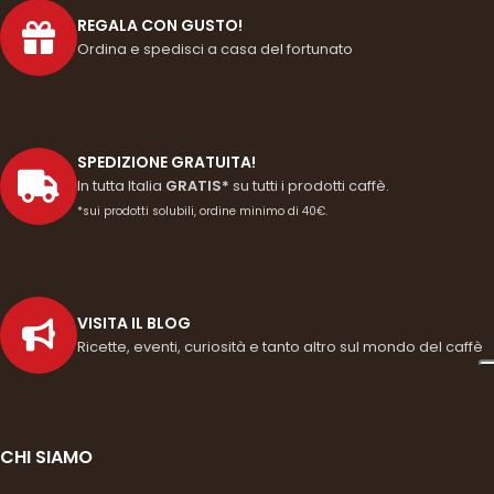
REGALA CON GUSTO!
Ordina e spedisci a casa del fortunato
SPEDIZIONE GRATUITA!
In tutta Italia
GRATIS*
su tutti i prodotti caffè.
*sui prodotti solubili, ordine minimo di 40€.
VISITA IL BLOG
Ricette, eventi, curiosità e tanto altro sul mondo del caffè
CHI SIAMO