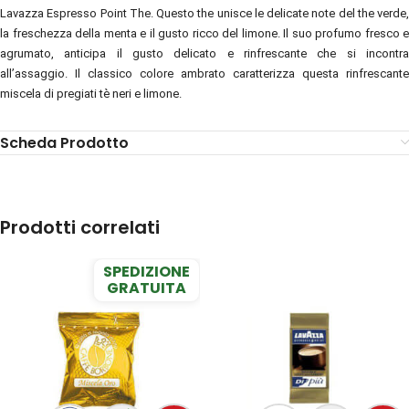
Lavazza Espresso Point The. Questo the unisce le delicate note del the verde,
la freschezza della menta e il gusto ricco del limone. Il suo profumo fresco e
agrumato, anticipa il gusto delicato e rinfrescante che si incontra
all’assaggio. Il classico colore ambrato caratterizza questa rinfrescante
miscela di pregiati tè neri e limone.
Scheda Prodotto
Prodotti correlati
SPEDIZIONE
GRATUITA