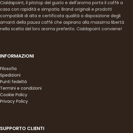
Cialdapoint, il pitstop del gusto e dell'aroma porta il caffè a
casa con rapidità e simpatia. Brand originali e prodotti
compatibili di alta e certificata qualità a disposizione degli
amanti della pausa caffè che aspirano alla massima libertà
nella scelta del loro aroma preferito. Cialdapoint conviene!
INFORMAZIONI
Filosofia
Spedizioni
Punti fedeltà
Termini e condizioni
Cookie Policy
Privacy Policy
SUPPORTO CLIENTI