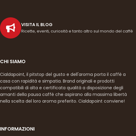
VISITA IL BLOG
Ricette, eventi, curiosità e tanto altro sul mondo del caffè
CHI SIAMO
Cialdapoint, il pitstop del gusto e dell'aroma porta il caffè a
casa con rapidità e simpatia. Brand originali e prodotti
compatibili di alta e certificata qualità a disposizione degli
amanti della pausa caffè che aspirano alla massima libertà
nella scelta del loro aroma preferito. Cialdapoint conviene!
INFORMAZIONI