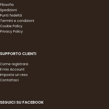
Filosofia
Spedizioni
Punti fedeltà
Termini e condizioni
Cookie Policy
Privacy Policy
SUPPORTO CLIENTI
Come registrarsi
Il mio Account
Imposta un reso
Contattaci
SEGUICI SU FACEBOOK