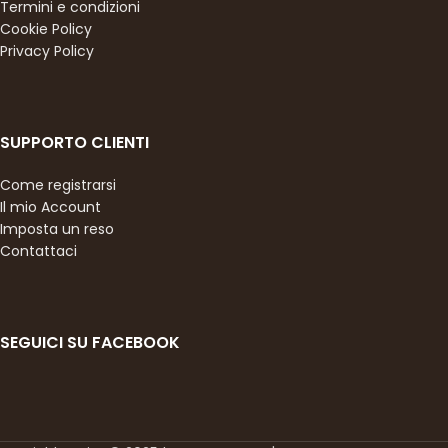
Termini e condizioni
Cookie Policy
Privacy Policy
SUPPORTO CLIENTI
Come registrarsi
Il mio Account
Imposta un reso
Contattaci
SEGUICI SU FACEBOOK