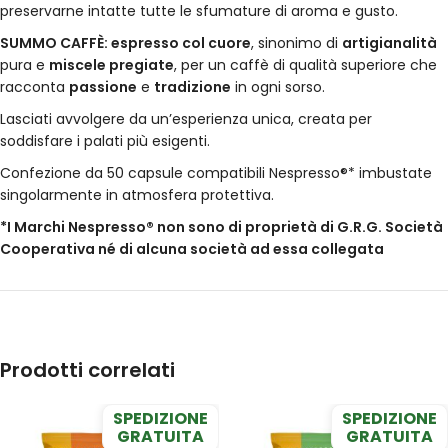
preservarne intatte tutte le sfumature di aroma e gusto.
SUMMO CAFFÈ: espresso col cuore
, sinonimo di
artigianalità
pura e
miscele pregiate
, per un caffè di qualità superiore che
racconta
passione
e
tradizione
in ogni sorso.
Lasciati avvolgere da un’esperienza unica, creata per
soddisfare i palati più esigenti.
Confezione da 50 capsule compatibili Nespresso®* imbustate
singolarmente in atmosfera protettiva.
*I Marchi Nespresso® non sono di proprietà di G.R.G. Società
Cooperativa né di alcuna società ad essa collegata
Prodotti correlati
SPEDIZIONE
SPEDIZIONE
GRATUITA
GRATUITA