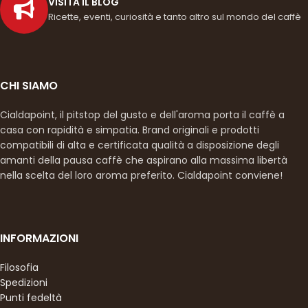
VISITA IL BLOG
Ricette, eventi, curiosità e tanto altro sul mondo del caffè
CHI SIAMO
Cialdapoint, il pitstop del gusto e dell'aroma porta il caffè a
casa con rapidità e simpatia. Brand originali e prodotti
compatibili di alta e certificata qualità a disposizione degli
amanti della pausa caffè che aspirano alla massima libertà
nella scelta del loro aroma preferito. Cialdapoint conviene!
INFORMAZIONI
Filosofia
Spedizioni
Punti fedeltà