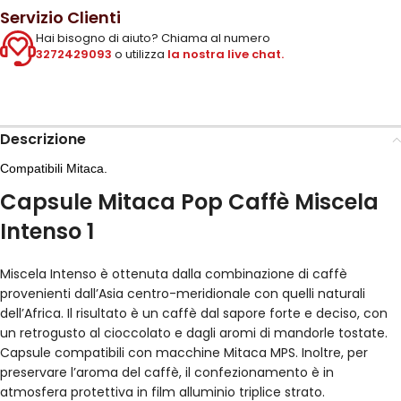
Servizio Clienti
Hai bisogno di aiuto? Chiama al numero
3272429093
o utilizza
la nostra live chat.
Descrizione
Compatibili Mitaca.
Capsule Mitaca Pop Caffè Miscela
Intenso 1
Miscela Intenso è ottenuta dalla combinazione di caffè
provenienti dall’Asia centro-meridionale con quelli naturali
dell’Africa. Il risultato è un caffè dal sapore forte e deciso, con
un retrogusto al cioccolato e dagli aromi di mandorle tostate.
Capsule compatibili con macchine Mitaca MPS. Inoltre, per
preservare l’aroma del caffè, il confezionamento è in
atmosfera protettiva in film alluminio triplice strato.