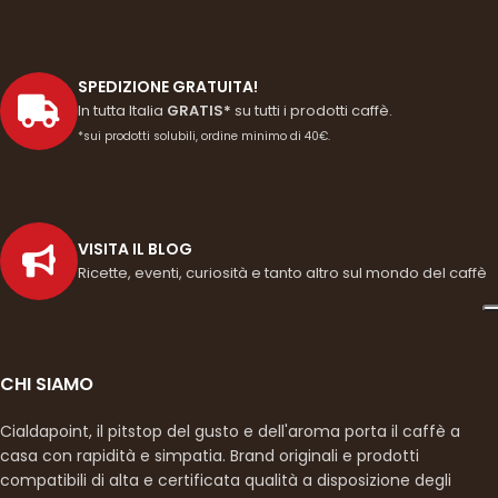
SPEDIZIONE GRATUITA!
In tutta Italia
GRATIS*
su tutti i prodotti caffè.
*sui prodotti solubili, ordine minimo di 40€.
VISITA IL BLOG
Ricette, eventi, curiosità e tanto altro sul mondo del caffè
CHI SIAMO
Cialdapoint, il pitstop del gusto e dell'aroma porta il caffè a
casa con rapidità e simpatia. Brand originali e prodotti
compatibili di alta e certificata qualità a disposizione degli