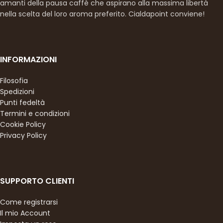
amanti della pausa caffè che aspirano alla massima libertà
nella scelta del loro aroma preferito. Cialdapoint conviene!
INFORMAZIONI
Filosofia
Spedizioni
Punti fedeltà
Termini e condizioni
Cookie Policy
Privacy Policy
SUPPORTO CLIENTI
Come registrarsi
Il mio Account