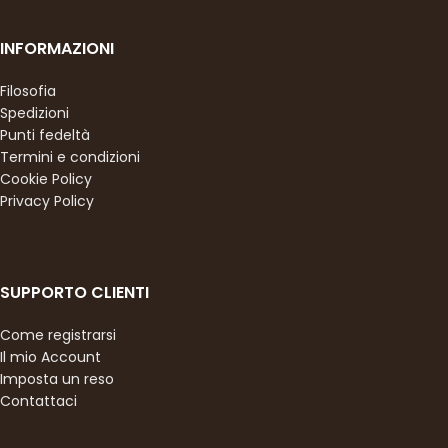
INFORMAZIONI
Filosofia
Spedizioni
Punti fedeltà
Termini e condizioni
Cookie Policy
Privacy Policy
SUPPORTO CLIENTI
Come registrarsi
Il mio Account
Imposta un reso
Contattaci