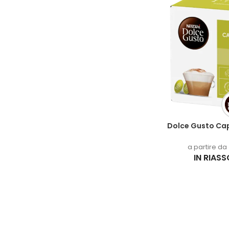
Dolce Gusto Cap
a partire da
IN RIAS