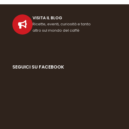
VISITA IL BLOG
Ricette, eventi, curiosità e tanto
altro sul mondo del caffè
i
SEGUICI SU FACEBOOK