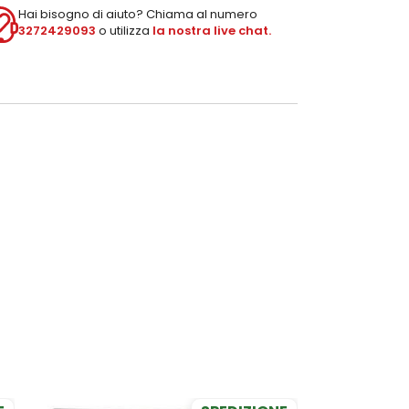
Hai bisogno di aiuto? Chiama al numero
3272429093
o utilizza
la nostra live chat.