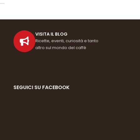
VISITA IL BLOG
Ricette, eventi, curiosità e tanto
altro sul mondo del caffè
i
SEGUICI SU FACEBOOK